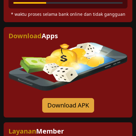
* waktu proses selama bank online dan tidak gangguan
Download
Apps
Download APK
Layanan
Member