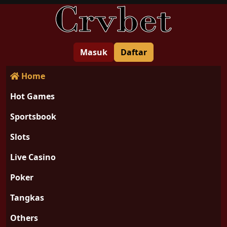
Masuk
Daftar
Home
Hot Games
Sportsbook
Slots
Live Casino
Poker
Tangkas
Others