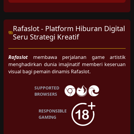
Rafaslot - Platform Hiburan Digital
Seru Strategi Kreatif
Rafaslot
membawa perjalanan game artistik
menghadirkan dunia imajinatif memberi keseruan
visual bagi pemain dinamis Rafaslot.
SUPPORTED
BROWSERS
RESPONSIBLE
GAMING