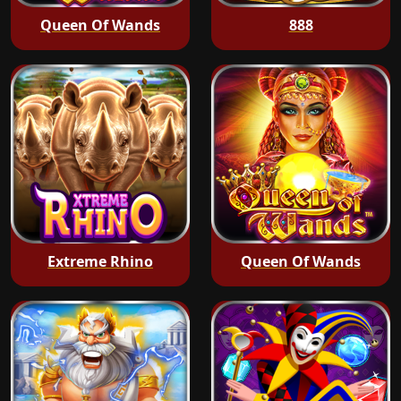
Queen Of Wands
888
Extreme Rhino
Queen Of Wands