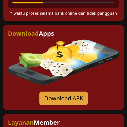
* waktu proses selama bank online dan tidak gangguan
Download
Apps
Download APK
Layanan
Member