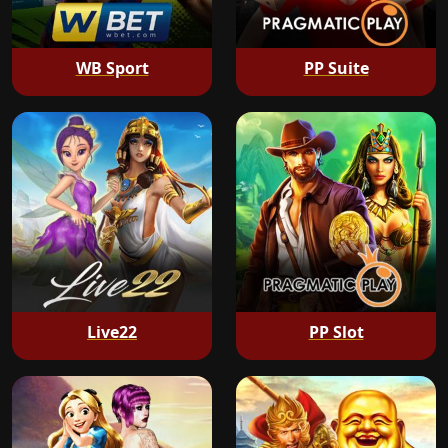
WB Sport
PP Suite
Live22
PP Slot