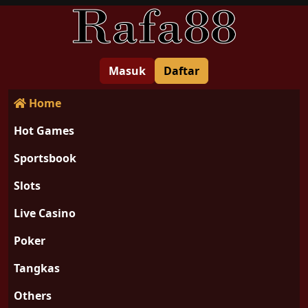
Masuk
Daftar
Home
Hot Games
Sportsbook
Slots
Live Casino
Poker
Tangkas
Others