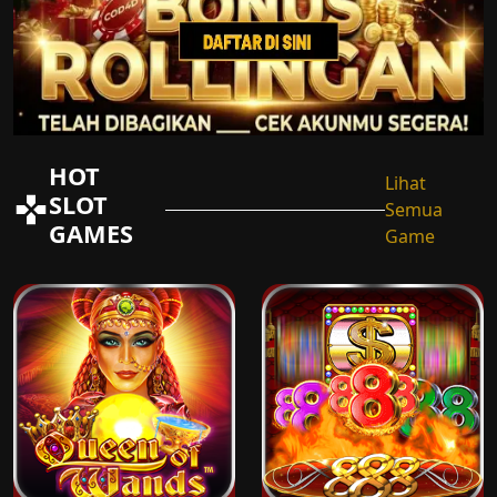
HOT
Lihat
SLOT
Semua
GAMES
Game