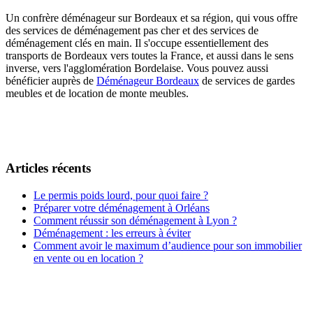
Un confrère déménageur sur Bordeaux et sa région, qui vous offre
des services de déménagement pas cher et des services de
déménagement clés en main. Il s'occupe essentiellement des
transports de Bordeaux vers toutes la France, et aussi dans le sens
inverse, vers l'agglomération Bordelaise. Vous pouvez aussi
bénéficier auprès de
Déménageur Bordeaux
de services de gardes
meubles et de location de monte meubles.
Articles récents
Le permis poids lourd, pour quoi faire ?
Préparer votre déménagement à Orléans
Comment réussir son déménagement à Lyon ?
Déménagement : les erreurs à éviter
Comment avoir le maximum d’audience pour son immobilier
en vente ou en location ?