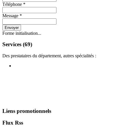
Téléphone
*
Message
*
Envoyer
Forme initialisation...
Services (69)
Des prestataires du département, autres spécialités :
Liens promotionnels
Flux Rss