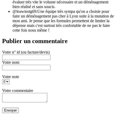
évaluer très vite le volume nécessaire et un déménagement
bien réalisé et sans soucis.
@leawinstg69:
Une équipe très sympa qu'on a choisie pour
faire un déménagement pas cher à Lyon suite à la mutation de
mon ami. Je pense que les formules permettent de limiter la
dépense mais c'est surtout très confortable de ne pas le faire
cette fois nous même !
Publier un commentaire
Votre n° id (ou facture/devis)
Votre nom
Votre note
Votre commentaire